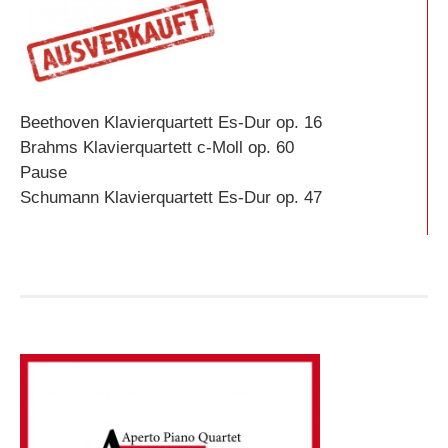
Beethoven Klavierquartett Es-Dur op. 16
Brahms Klavierquartett c-Moll op. 60
Pause
Schumann Klavierquartett Es-Dur op. 47