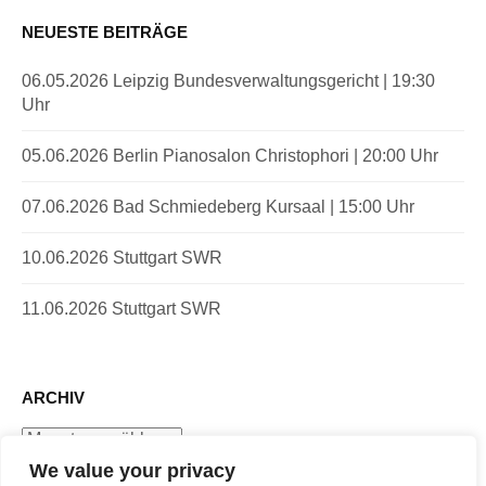
NEUESTE BEITRÄGE
06.05.2026 Leipzig Bundesverwaltungsgericht | 19:30
Uhr
05.06.2026 Berlin Pianosalon Christophori | 20:00 Uhr
07.06.2026 Bad Schmiedeberg Kursaal | 15:00 Uhr
10.06.2026 Stuttgart SWR
11.06.2026 Stuttgart SWR
ARCHIV
Archiv
We value your privacy