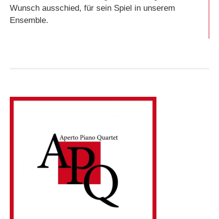
Wunsch ausschied, für sein Spiel in unserem
Ensemble.