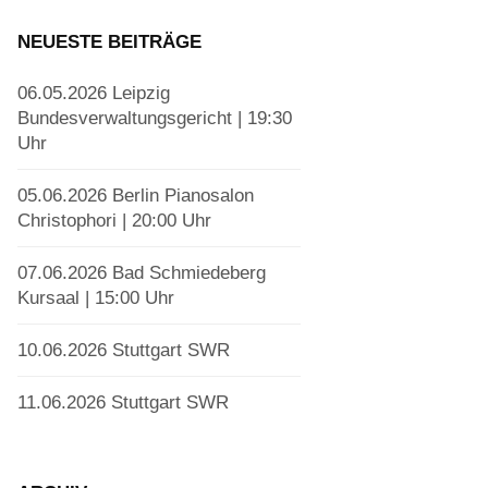
NEUESTE BEITRÄGE
06.05.2026 Leipzig
Bundesverwaltungsgericht | 19:30
Uhr
05.06.2026 Berlin Pianosalon
Christophori | 20:00 Uhr
07.06.2026 Bad Schmiedeberg
Kursaal | 15:00 Uhr
10.06.2026 Stuttgart SWR
11.06.2026 Stuttgart SWR