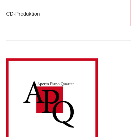
CD-Produktion