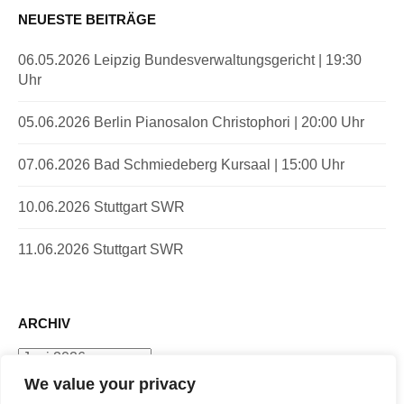
NEUESTE BEITRÄGE
06.05.2026 Leipzig Bundesverwaltungsgericht | 19:30
Uhr
05.06.2026 Berlin Pianosalon Christophori | 20:00 Uhr
07.06.2026 Bad Schmiedeberg Kursaal | 15:00 Uhr
10.06.2026 Stuttgart SWR
11.06.2026 Stuttgart SWR
ARCHIV
Archiv
We value your privacy