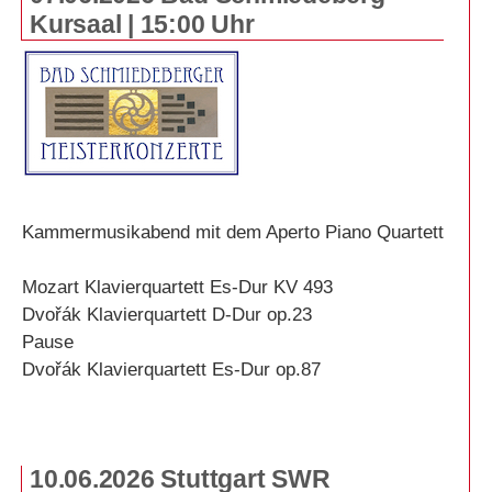
Kursaal | 15:00 Uhr
Kammermusikabend mit dem Aperto Piano Quartett
Mozart Klavierquartett Es-Dur KV 493
Dvořák Klavierquartett D-Dur op.23
Pause
Dvořák Klavierquartett Es-Dur op.87
10.06.2026 Stuttgart SWR