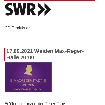
CD-Produktion
17.09.2021 Weiden Max-Reger-
Halle 20:00
Eröffnungskonzert der Reger-Tage